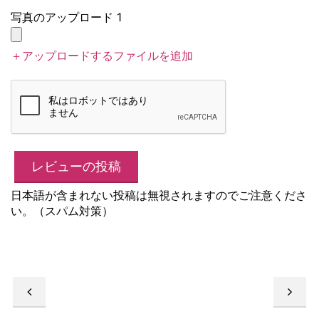
写真のアップロード 1
＋アップロードするファイルを追加
日本語が含まれない投稿は無視されますのでご注意くださ
い。（スパム対策）