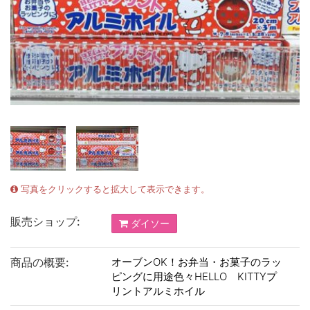
写真をクリックすると拡大して表示できます。
販売ショップ:
ダイソー
商品の概要:
オーブンOK！お弁当・お菓子のラッ
ピングに用途色々HELLO KITTYプ
リントアルミホイル