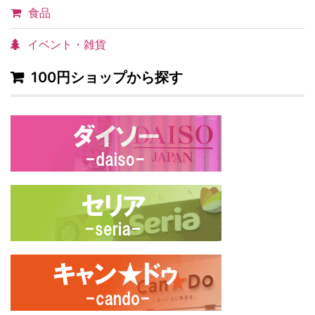
食品
イベント・雑貨
100円ショップから探す