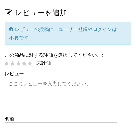
レビューを追加
レビューの投稿に、ユーザー登録やログインは
不要です。
この商品に対する評価を選択してください。:
未評価
レビュー
名前