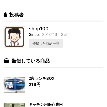
投稿者
shop100
Since:
2018年6月3日
登録した商品一覧
類似している商品
2段ランチBOX
216円
キッチン用保存袋M