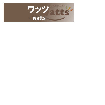
Home
商品情報の追加
ログイン
ユーザー登録