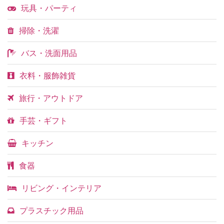
玩具・パーティ
掃除・洗濯
バス・洗面用品
衣料・服飾雑貨
旅行・アウトドア
手芸・ギフト
キッチン
食器
リビング・インテリア
プラスチック用品