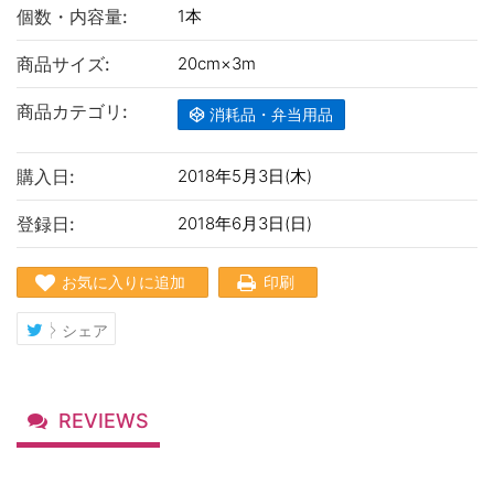
個数・内容量:
1本
商品サイズ:
20cm×3m
商品カテゴリ:
消耗品・弁当用品
購入日:
2018年5月3日(木)
登録日:
2018年6月3日(日)
お気に入りに追加
印刷
シェア
REVIEWS