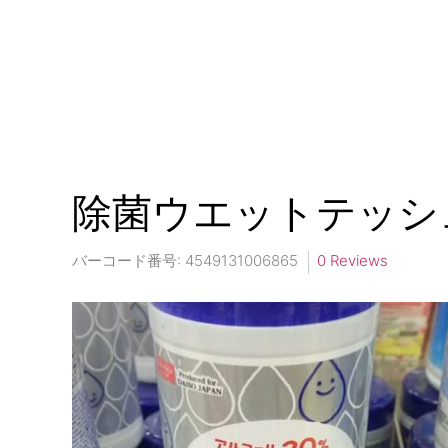
除菌ウエットテッシ
バーコード番号:
4549131006865
0 Reviews