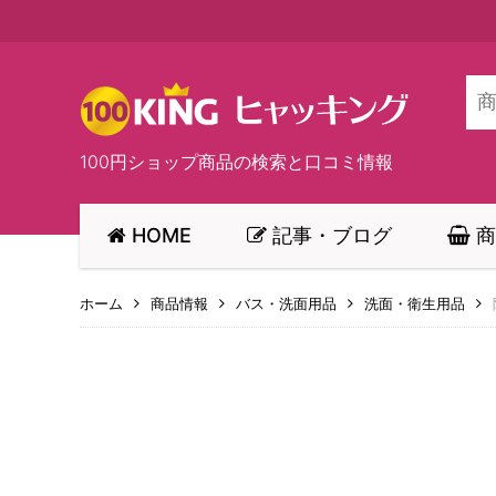
100円ショップ商品の検索と口コミ情報
HOME
記事・ブログ
商
ホーム
商品情報
バス・洗面用品
洗面・衛生用品