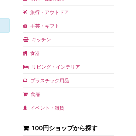
旅行・アウトドア
手芸・ギフト
キッチン
食器
リビング・インテリア
プラスチック用品
食品
イベント・雑貨
100円ショップから探す