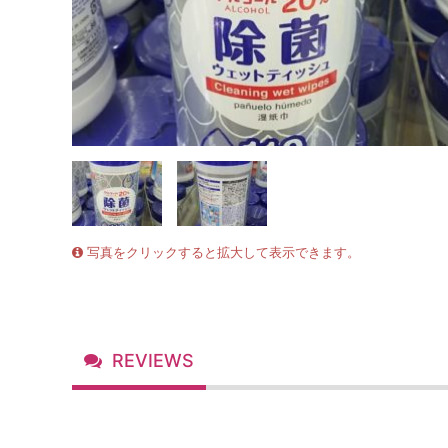
写真をクリックすると拡大して表示できます。
REVIEWS