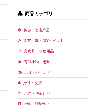
商品カテゴリ
美容・健康用品
園芸・車・DIY・ペット
文房具・事務用品
電気小物・趣味
玩具・パーティ
掃除・洗濯
バス・洗面用品
衣料・服飾雑貨