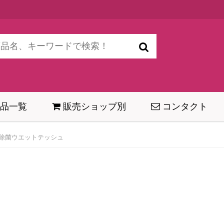
品一覧
販売ショップ別
コンタクト
除菌ウエットテッシュ