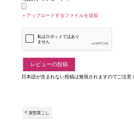
＋アップロードするファイルを追加
日本語が含まれない投稿は無視されますのでご注意
深型茶こし