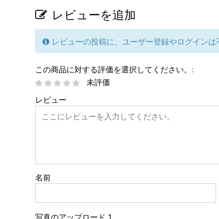
レビューを追加
レビューの投稿に、ユーザー登録やログインは
この商品に対する評価を選択してください。:
未評価
レビュー
名前
写真のアップロード 1