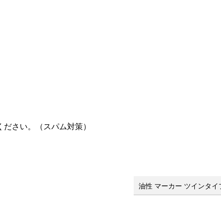
ください。（スパム対策）
油性 マーカー ツインタイ