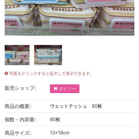
写真をクリックすると拡大して表示できます。
販売ショップ:
ダイソー
商品の概要:
ウェットテッシュ 80枚
個数・内容量:
80枚
商品サイズ:
13×18cm