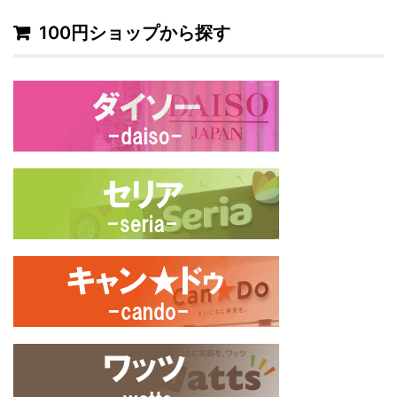
100円ショップから探す