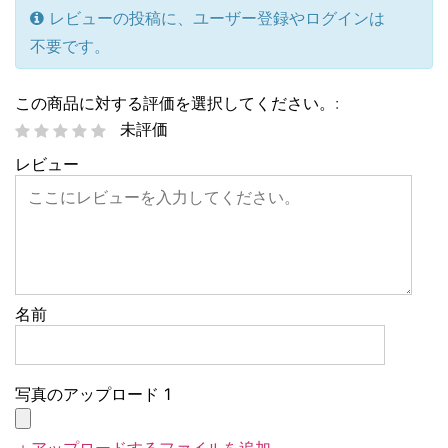
レビューの投稿に、ユーザー登録やログインは
不要です。
この商品に対する評価を選択してください。:
未評価
レビュー
名前
写真のアップロード 1
＋アップロードするファイルを追加