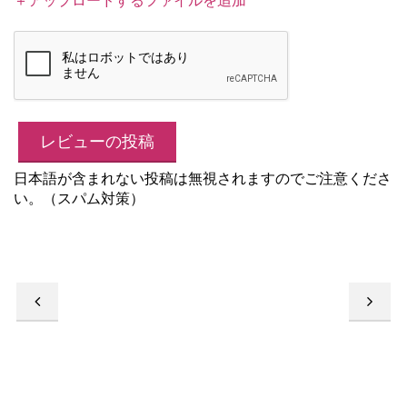
日本語が含まれない投稿は無視されますのでご注意くださ
い。（スパム対策）