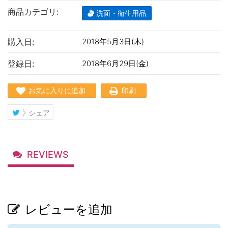
商品カテゴリ:
洗面・衛生用品
購入日:
2018年5月3日(木)
登録日:
2018年6月29日(金)
お気に入りに追加
印刷
シェア
REVIEWS
レビューを追加