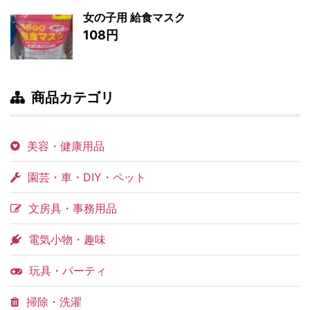
女の子用 給食マスク
108円
商品カテゴリ
美容・健康用品
園芸・車・DIY・ペット
文房具・事務用品
電気小物・趣味
玩具・パーティ
掃除・洗濯