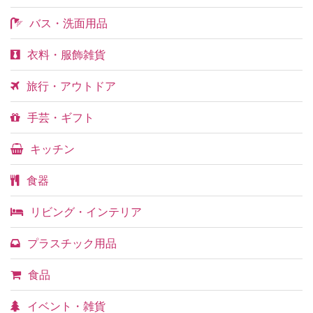
バス・洗面用品
衣料・服飾雑貨
旅行・アウトドア
手芸・ギフト
キッチン
食器
リビング・インテリア
プラスチック用品
食品
イベント・雑貨