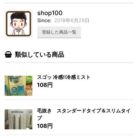
shop100
Since:
2018年6月29日
登録した商品一覧
類似している商品
スゴッ 冷感!!冷感ミスト
108円
毛抜き スタンダードタイプ＆スリムタイ
プ
108円