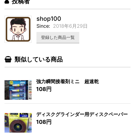
投稿者
shop100
Since:
2018年6月29日
登録した商品一覧
類似している商品
強力瞬間接着剤ミニ 超速乾
108円
ディスクグラインダー用ディスクペーパー
108円