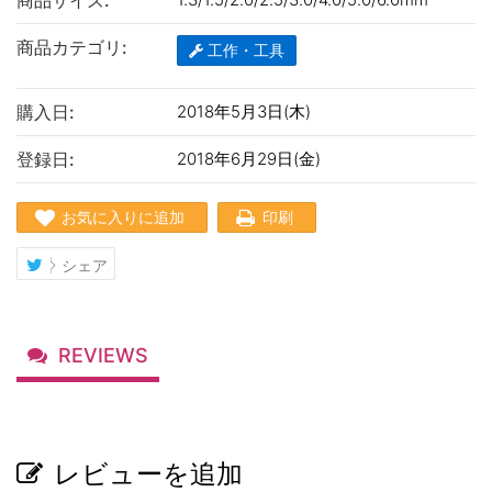
商品サイズ:
商品カテゴリ:
工作・工具
購入日:
2018年5月3日(木)
登録日:
2018年6月29日(金)
お気に入りに追加
印刷
シェア
REVIEWS
レビューを追加