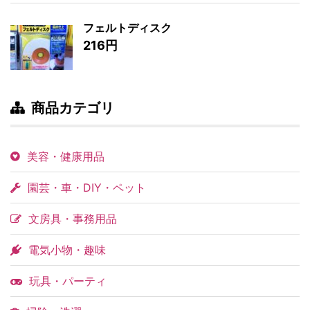
フェルトディスク
216円
商品カテゴリ
美容・健康用品
園芸・車・DIY・ペット
文房具・事務用品
電気小物・趣味
玩具・パーティ