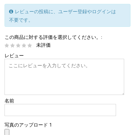
レビューの投稿に、ユーザー登録やログインは
不要です。
この商品に対する評価を選択してください。:
未評価
レビュー
名前
写真のアップロード 1