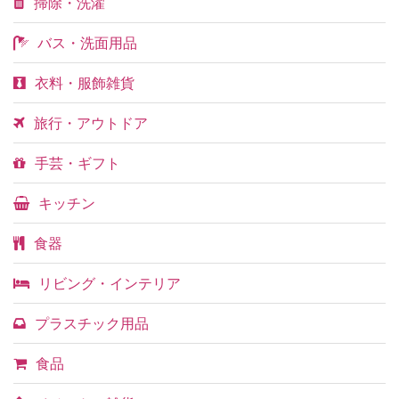
掃除・洗濯
バス・洗面用品
衣料・服飾雑貨
旅行・アウトドア
手芸・ギフト
キッチン
食器
リビング・インテリア
プラスチック用品
食品