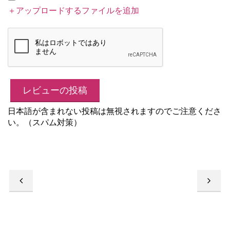
＋アップロードするファイルを追加
日本語が含まれない投稿は無視されますのでご注意くださ
い。（スパム対策）