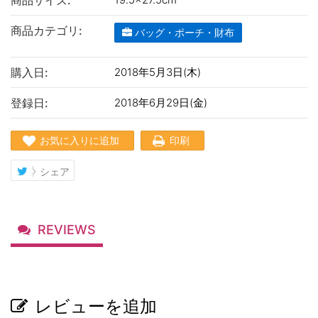
商品サイズ:
商品カテゴリ:
バッグ・ポーチ・財布
購入日:
2018年5月3日(木)
登録日:
2018年6月29日(金)
お気に入りに追加
印刷
シェア
REVIEWS
レビューを追加