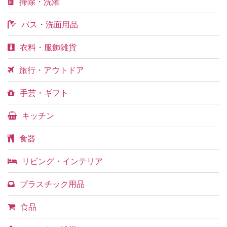
掃除・洗濯
バス・洗面用品
衣料・服飾雑貨
旅行・アウトドア
手芸・ギフト
キッチン
食器
リビング・インテリア
プラスチック用品
食品