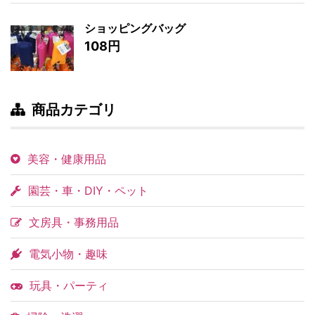
ショッピングバッグ
108円
商品カテゴリ
美容・健康用品
園芸・車・DIY・ペット
文房具・事務用品
電気小物・趣味
玩具・パーティ