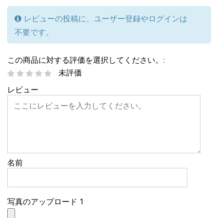
レビューの投稿に、ユーザー登録やログインは
不要です。
この商品に対する評価を選択してください。:
未評価
レビュー
名前
写真のアップロード 1