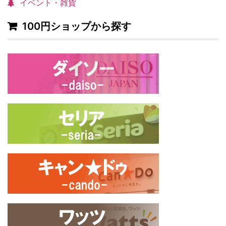
イベント・雑貨
100円ショップから探す