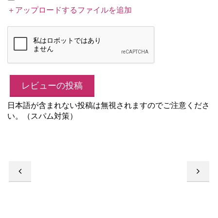
＋アップロードするファイルを追加
日本語が含まれない投稿は無視されますのでご注意くださ
い。（スパム対策）