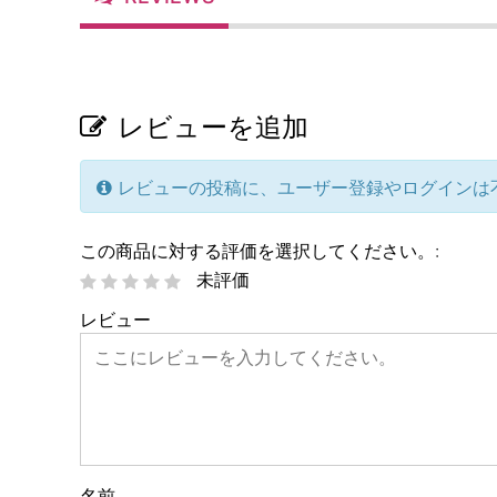
レビューを追加
レビューの投稿に、ユーザー登録やログインは
この商品に対する評価を選択してください。:
未評価
レビュー
名前