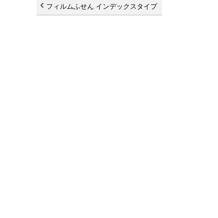
フィルムふせん インデックスタイプ