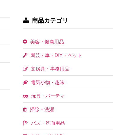
ィ
商品カテゴリ
美容・健康用品
園芸・車・DIY・ペット
文房具・事務用品
電気小物・趣味
玩具・パーティ
掃除・洗濯
バス・洗面用品