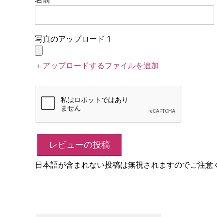
写真のアップロード 1
＋アップロードするファイルを追加
日本語が含まれない投稿は無視されますのでご注意