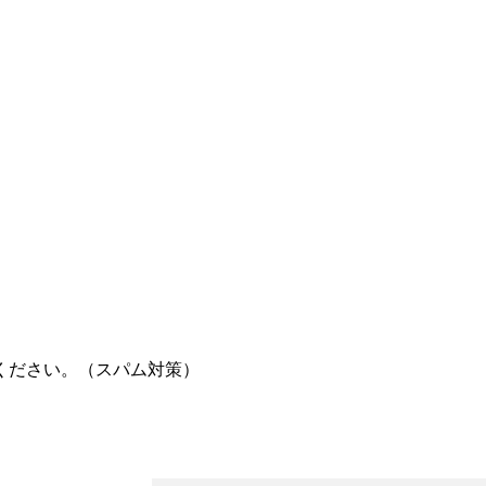
ください。（スパム対策）