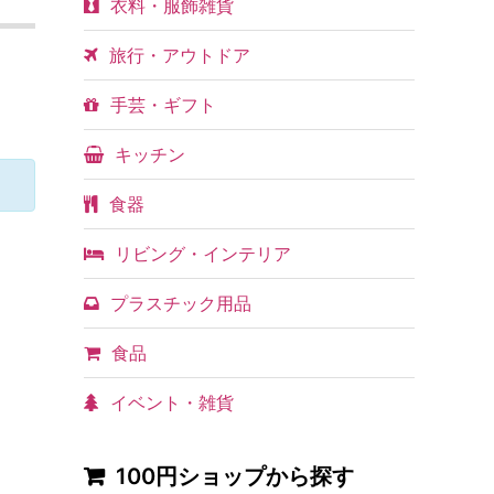
衣料・服飾雑貨
旅行・アウトドア
手芸・ギフト
キッチン
食器
リビング・インテリア
プラスチック用品
食品
イベント・雑貨
100円ショップから探す