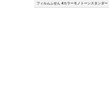
フィルムふせん 4カラーモノトーンスタンダー