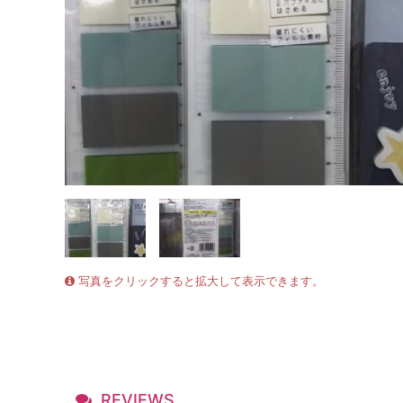
写真をクリックすると拡大して表示できます。
REVIEWS