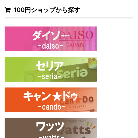
100円ショップから探す