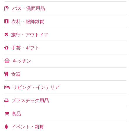
バス・洗面用品
衣料・服飾雑貨
旅行・アウトドア
手芸・ギフト
キッチン
食器
リビング・インテリア
プラスチック用品
食品
イベント・雑貨