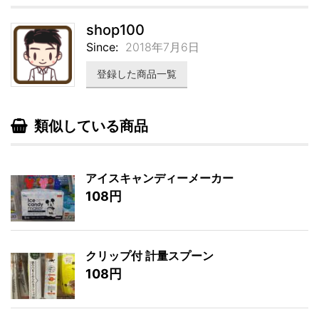
shop100
Since:
2018年7月6日
登録した商品一覧
類似している商品
アイスキャンディーメーカー
108円
クリップ付 計量スプーン
108円