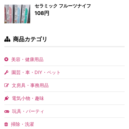
セラミック フルーツナイフ
108円
商品カテゴリ
美容・健康用品
園芸・車・DIY・ペット
文房具・事務用品
電気小物・趣味
玩具・パーティ
掃除・洗濯