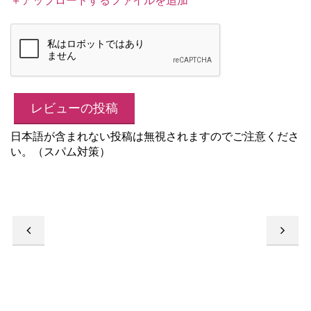
日本語が含まれない投稿は無視されますのでご注意くださ
い。（スパム対策）