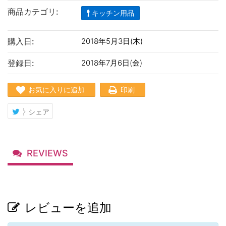
商品カテゴリ:
キッチン用品
購入日:
2018年5月3日(木)
登録日:
2018年7月6日(金)
お気に入りに追加
印刷
シェア
REVIEWS
レビューを追加