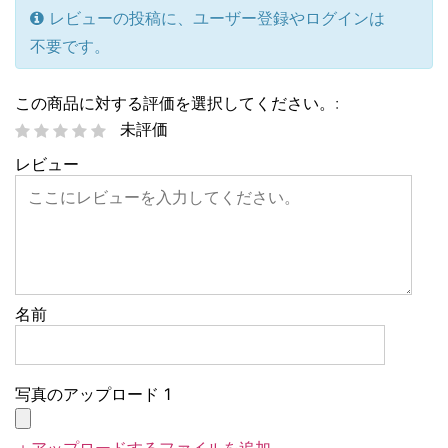
レビューの投稿に、ユーザー登録やログインは
不要です。
この商品に対する評価を選択してください。:
未評価
レビュー
名前
写真のアップロード 1
＋アップロードするファイルを追加