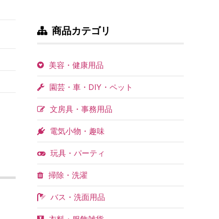
商品カテゴリ
美容・健康用品
園芸・車・DIY・ペット
文房具・事務用品
電気小物・趣味
玩具・パーティ
掃除・洗濯
バス・洗面用品