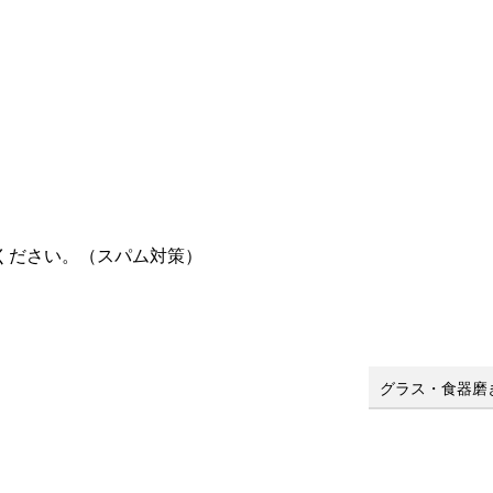
ください。（スパム対策）
グラス・食器磨