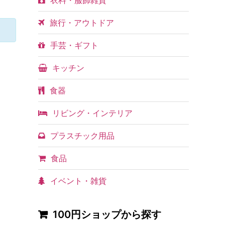
衣料・服飾雑貨
旅行・アウトドア
手芸・ギフト
キッチン
食器
リビング・インテリア
プラスチック用品
食品
イベント・雑貨
100円ショップから探す