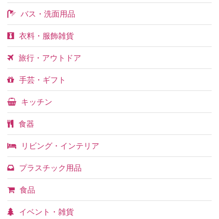
バス・洗面用品
衣料・服飾雑貨
旅行・アウトドア
手芸・ギフト
キッチン
食器
リビング・インテリア
プラスチック用品
食品
イベント・雑貨