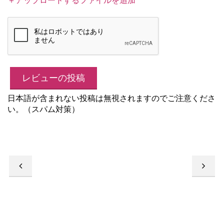
日本語が含まれない投稿は無視されますのでご注意くださ
い。（スパム対策）