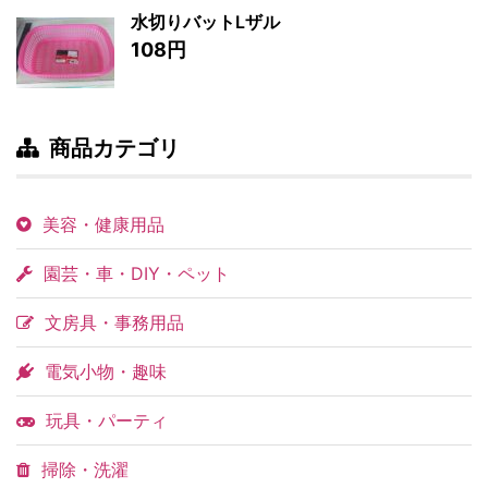
水切りバットLザル
108円
商品カテゴリ
美容・健康用品
園芸・車・DIY・ペット
文房具・事務用品
電気小物・趣味
玩具・パーティ
掃除・洗濯