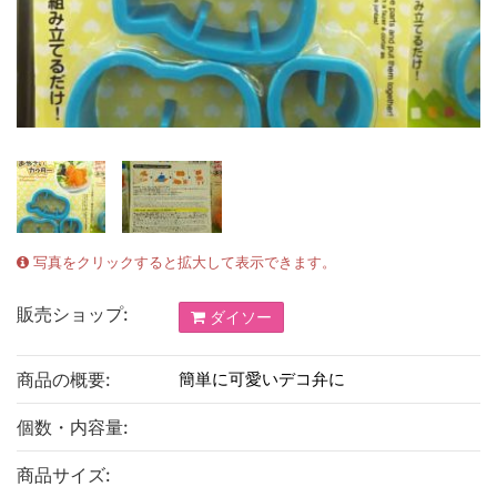
写真をクリックすると拡大して表示できます。
販売ショップ:
ダイソー
商品の概要:
簡単に可愛いデコ弁に
個数・内容量:
商品サイズ: