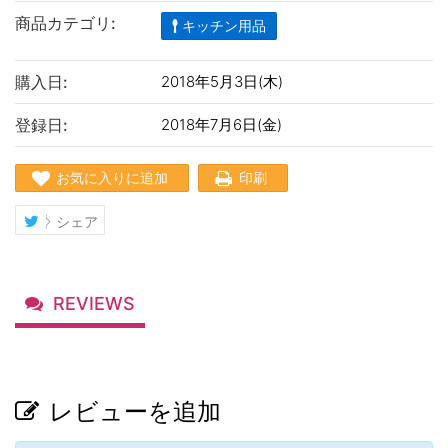
商品カテゴリ:
キッチン用品
購入日:
2018年5月3日(木)
登録日:
2018年7月6日(金)
お気に入りに追加
印刷
シェア
REVIEWS
レビューを追加