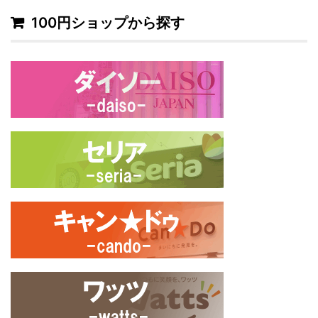
100円ショップから探す