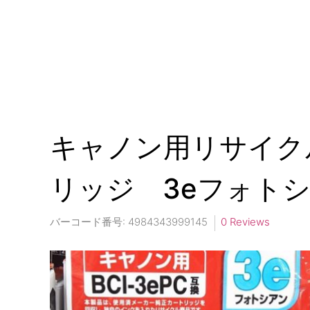
キャノン用リサイク
リッジ 3eフォト
バーコード番号:
4984343999145
0 Reviews