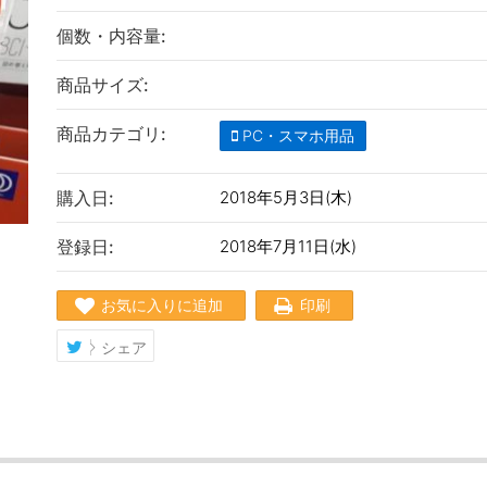
個数・内容量:
商品サイズ:
商品カテゴリ:
PC・スマホ用品
購入日:
2018年5月3日(木)
登録日:
2018年7月11日(水)
お気に入りに追加
印刷
シェア