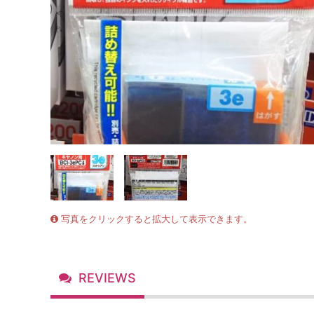
写真をクリックすると拡大して表示できます。
REVIEWS