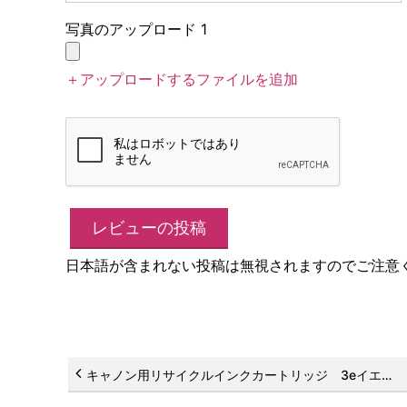
写真のアップロード 1
＋アップロードするファイルを追加
日本語が含まれない投稿は無視されますのでご注意
キャノン用リサイクルインクカートリッジ 3eイエロー