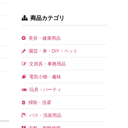
商品カテゴリ
美容・健康用品
園芸・車・DIY・ペット
文房具・事務用品
電気小物・趣味
玩具・パーティ
掃除・洗濯
バス・洗面用品