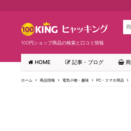
100円ショップ商品の検索と口コミ情報
HOME
記事・ブログ
商
ホーム
商品情報
電気小物・趣味
PC・スマホ用品