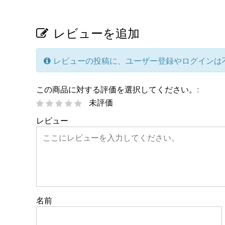
レビューを追加
レビューの投稿に、ユーザー登録やログインは
この商品に対する評価を選択してください。:
未評価
レビュー
名前