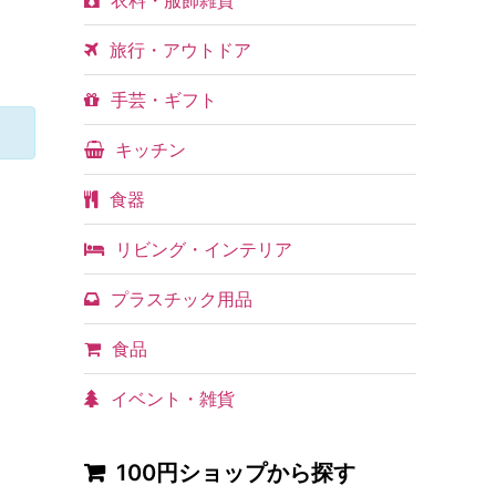
衣料・服飾雑貨
旅行・アウトドア
手芸・ギフト
キッチン
食器
リビング・インテリア
プラスチック用品
食品
イベント・雑貨
100円ショップから探す