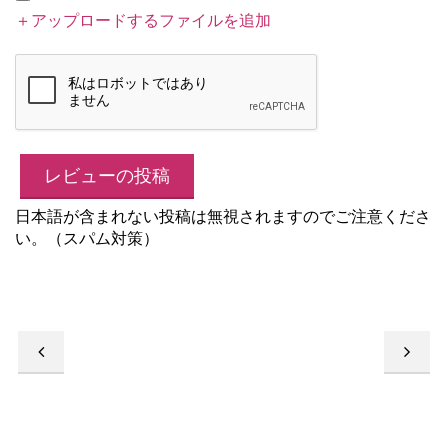
＋アップロードするファイルを追加
日本語が含まれない投稿は無視されますのでご注意くださ
い。（スパム対策）