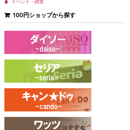
イベント・雑貨
100円ショップから探す