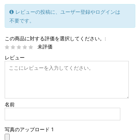
レビューの投稿に、ユーザー登録やログインは
不要です。
この商品に対する評価を選択してください。:
未評価
レビュー
名前
写真のアップロード 1