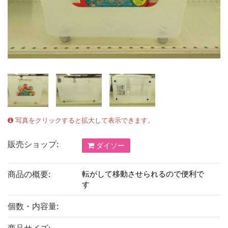
写真をクリックすると拡大して表示できます。
販売ショップ:
ダイソー
商品の概要:
転がして移動させられるので便利で
す
個数・内容量: