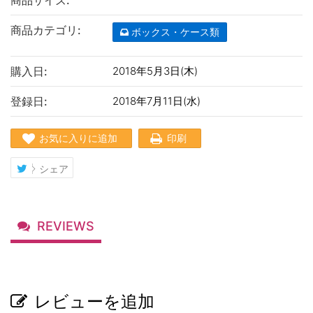
商品サイズ:
商品カテゴリ:
ボックス・ケース類
購入日:
2018年5月3日(木)
登録日:
2018年7月11日(水)
お気に入りに追加
印刷
シェア
REVIEWS
レビューを追加