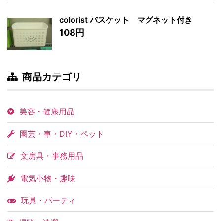
colorist バスケット マグネット付き
108円
商品カテゴリ
美容・健康用品
園芸・車・DIY・ペット
文房具・事務用品
電気小物・趣味
玩具・パーティ