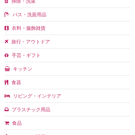
掃除・洗濯
バス・洗面用品
衣料・服飾雑貨
旅行・アウトドア
手芸・ギフト
キッチン
食器
リビング・インテリア
プラスチック用品
食品