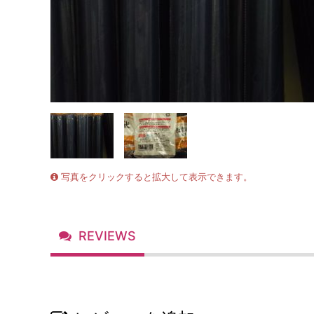
写真をクリックすると拡大して表示できます。
REVIEWS