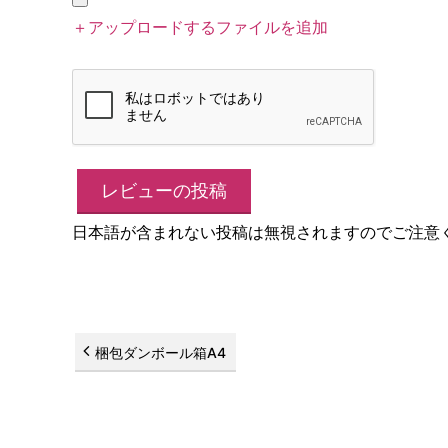
＋アップロードするファイルを追加
日本語が含まれない投稿は無視されますのでご注意
梱包ダンボール箱A4