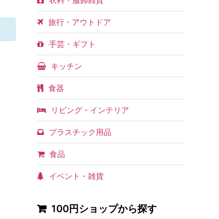
衣料・服飾雑貨
旅行・アウトドア
手芸・ギフト
キッチン
食器
リビング・インテリア
プラスチック用品
食品
イベント・雑貨
100円ショップから探す