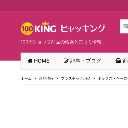
100円ショップ商品の検索と口コミ情報
HOME
記事・ブログ
商
ホーム
商品情報
プラスチック用品
ボックス・ケース