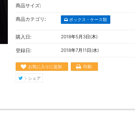
商品サイズ:
商品カテゴリ:
ボックス・ケース類
購入日:
2018年5月3日(木)
登録日:
2018年7月11日(水)
お気に入りに追加
印刷
シェア