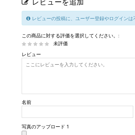
レビューを追加
レビューの投稿に、ユーザー登録やログインは
この商品に対する評価を選択してください。:
未評価
レビュー
名前
写真のアップロード 1