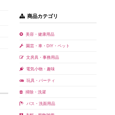
商品カテゴリ
美容・健康用品
園芸・車・DIY・ペット
文房具・事務用品
電気小物・趣味
玩具・パーティ
掃除・洗濯
バス・洗面用品