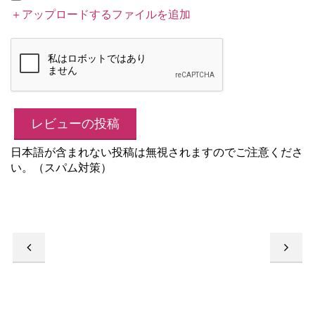
＋アップロードするファイルを追加
日本語が含まれない投稿は無視されますのでご注意くださ
い。（スパム対策）