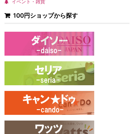
イベント・雑貨
100円ショップから探す