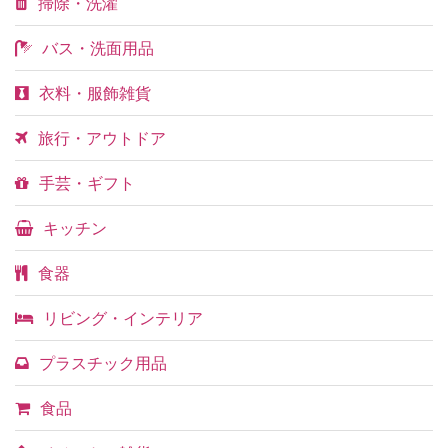
掃除・洗濯
バス・洗面用品
衣料・服飾雑貨
旅行・アウトドア
手芸・ギフト
キッチン
食器
リビング・インテリア
プラスチック用品
食品