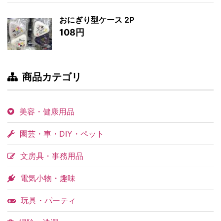
おにぎり型ケース 2P
108円
商品カテゴリ
美容・健康用品
園芸・車・DIY・ペット
文房具・事務用品
電気小物・趣味
玩具・パーティ