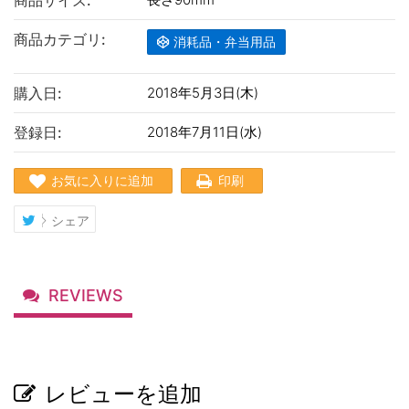
商品サイズ:
商品カテゴリ:
消耗品・弁当用品
購入日:
2018年5月3日(木)
登録日:
2018年7月11日(水)
お気に入りに追加
印刷
シェア
REVIEWS
レビューを追加