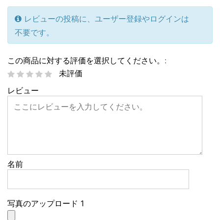
レビューの投稿に、ユーザー登録やログインは
不要です。
この商品に対する評価を選択してください。:
未評価
レビュー
名前
写真のアップロード 1