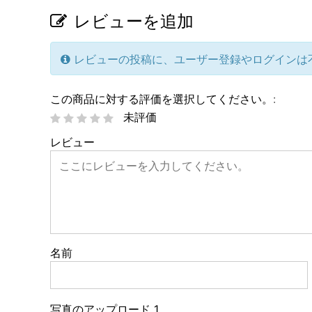
レビューを追加
レビューの投稿に、ユーザー登録やログインは
この商品に対する評価を選択してください。:
未評価
レビュー
名前
写真のアップロード 1