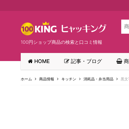
100円ショップ商品の検索と口コミ情報
HOME
記事・ブログ
商
ホーム
商品情報
キッチン
消耗品・弁当用品
黒文